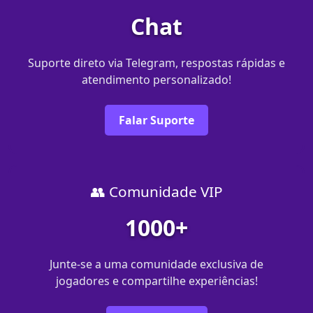
Chat
Suporte direto via Telegram, respostas rápidas e
atendimento personalizado!
Falar Suporte
👥 Comunidade VIP
1000+
Junte-se a uma comunidade exclusiva de
jogadores e compartilhe experiências!