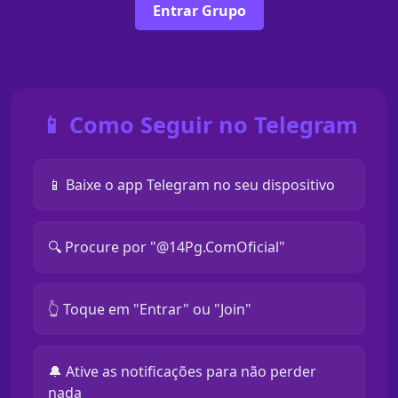
Entrar Grupo
📱 Como Seguir no Telegram
📱 Baixe o app Telegram no seu dispositivo
🔍 Procure por "@14Pg.ComOficial"
👆 Toque em "Entrar" ou "Join"
🔔 Ative as notificações para não perder
nada