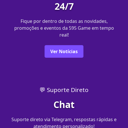
24/7
Fique por dentro de todas as novidades,
promoções e eventos da 595 Game em tempo
real!
Ver Notícias
💬 Suporte Direto
Chat
Suporte direto via Telegram, respostas rápidas e
atendimento personalizado!