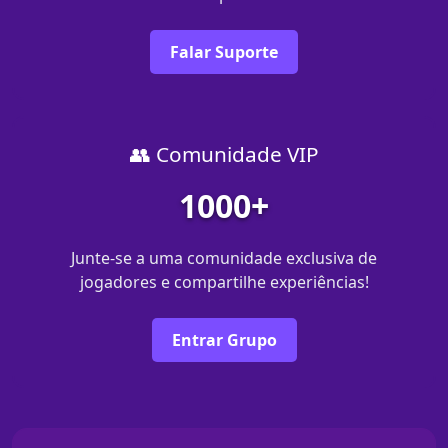
Falar Suporte
👥 Comunidade VIP
1000+
Junte-se a uma comunidade exclusiva de
jogadores e compartilhe experiências!
Entrar Grupo