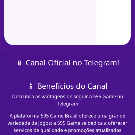
📱 Canal Oficial no Telegram!
📱 Benefícios do Canal
Descubra as vantagens de seguir a 595 Game no
Telegram
A plataforma 595 Game Brasil oferece uma grande
variedade de jogos; a 595 Game se dedica a oferecer
serviços de qualidade e promoções atualizadas