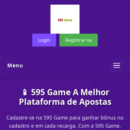
Login
Registrar-se
Menu
📱 595 Game A Melhor
Plataforma de Apostas
Cadastre-se na 595 Game para ganhar bônus no
cadastro e em cada recarga. Com a 595 Game,