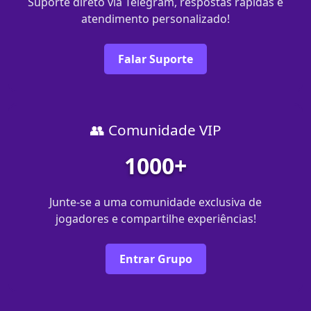
Suporte direto via Telegram, respostas rápidas e
atendimento personalizado!
Falar Suporte
👥 Comunidade VIP
1000+
Junte-se a uma comunidade exclusiva de
jogadores e compartilhe experiências!
Entrar Grupo