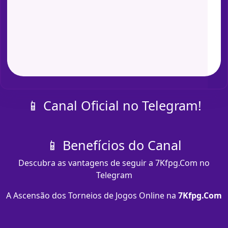
📱 Canal Oficial no Telegram!
📱 Benefícios do Canal
Descubra as vantagens de seguir a 7Kfpg.Com no
Telegram
A Ascensão dos Torneios de Jogos Online na
7Kfpg.Com