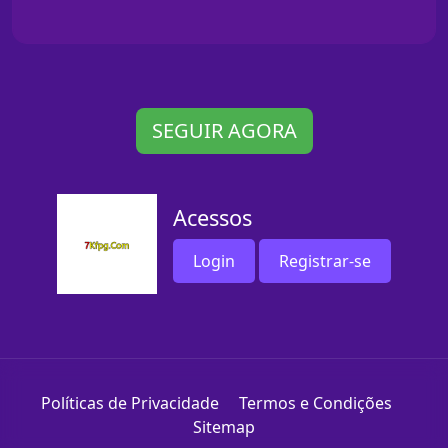
SEGUIR AGORA
Acessos
Login
Registrar-se
Políticas de Privacidade
Termos e Condições
Sitemap