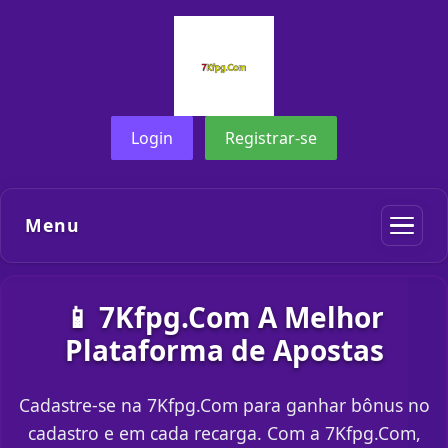
Login
Registrar-se
Menu
📱 7Kfpg.Com A Melhor
Plataforma de Apostas
Cadastre-se na 7Kfpg.Com para ganhar bônus no
cadastro e em cada recarga. Com a 7Kfpg.Com,