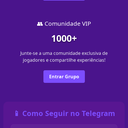
👥 Comunidade VIP
1000+
Junte-se a uma comunidade exclusiva de
jogadores e compartilhe experiências!
Entrar Grupo
📱 Como Seguir no Telegram