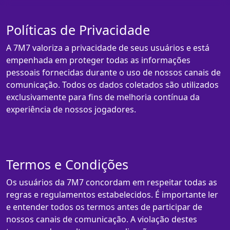
Políticas de Privacidade
A 7M7 valoriza a privacidade de seus usuários e está
empenhada em proteger todas as informações
pessoais fornecidas durante o uso de nossos canais de
comunicação. Todos os dados coletados são utilizados
exclusivamente para fins de melhoria contínua da
experiência de nossos jogadores.
Termos e Condições
Os usuários da 7M7 concordam em respeitar todas as
regras e regulamentos estabelecidos. É importante ler
e entender todos os termos antes de participar de
nossos canais de comunicação. A violação destes