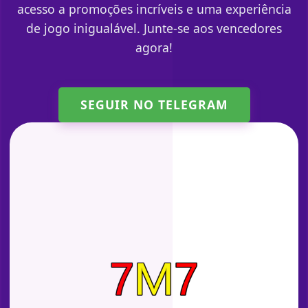
acesso a promoções incríveis e uma experiência
de jogo inigualável. Junte-se aos vencedores
agora!
SEGUIR NO TELEGRAM