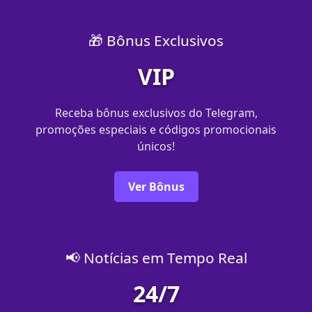
🎁 Bônus Exclusivos
VIP
Receba bônus exclusivos do Telegram,
promoções especiais e códigos promocionais
únicos!
Ver Bônus
📢 Notícias em Tempo Real
24/7