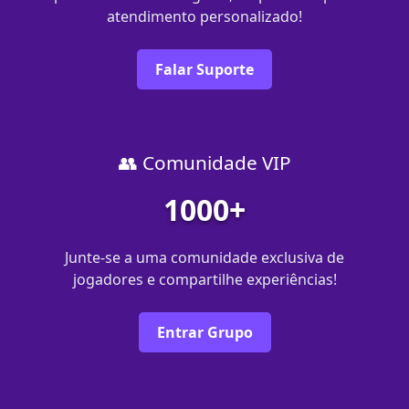
atendimento personalizado!
Falar Suporte
👥 Comunidade VIP
1000+
Junte-se a uma comunidade exclusiva de
jogadores e compartilhe experiências!
Entrar Grupo