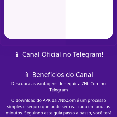
📱 Canal Oficial no Telegram!
📱 Benefícios do Canal
Descubra as vantagens de seguir a 7Nb.Com no
Telegram
O download do APK da 7Nb.Com é um processo
simples e seguro que pode ser realizado em poucos
minutos. Seguindo este guia passo a passo, você terá