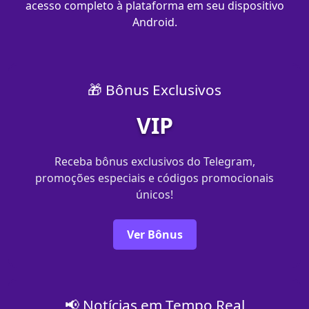
acesso completo à plataforma em seu dispositivo
Android.
🎁 Bônus Exclusivos
VIP
Receba bônus exclusivos do Telegram,
promoções especiais e códigos promocionais
únicos!
Ver Bônus
📢 Notícias em Tempo Real