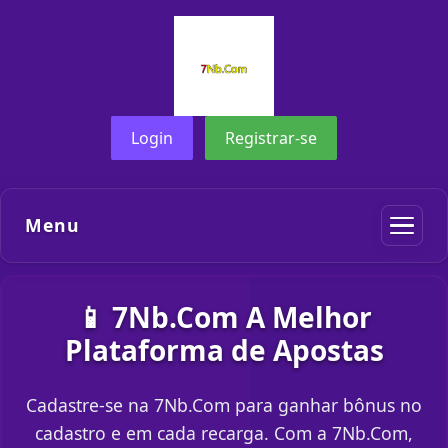
Login
Registrar-se
Menu
📱 7Nb.Com A Melhor
Plataforma de Apostas
Cadastre-se na 7Nb.Com para ganhar bônus no
cadastro e em cada recarga. Com a 7Nb.Com,