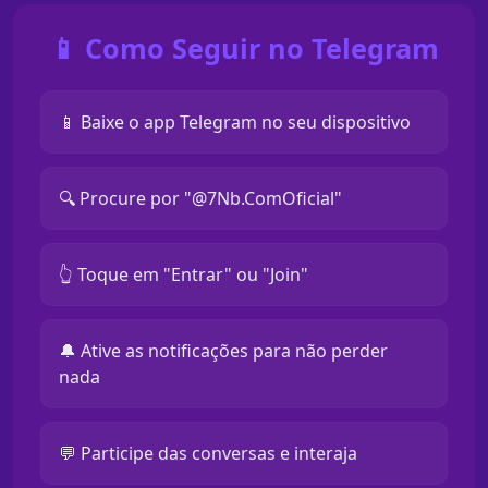
📱 Como Seguir no Telegram
📱 Baixe o app Telegram no seu dispositivo
🔍 Procure por "@7Nb.ComOficial"
👆 Toque em "Entrar" ou "Join"
🔔 Ative as notificações para não perder
nada
💬 Participe das conversas e interaja