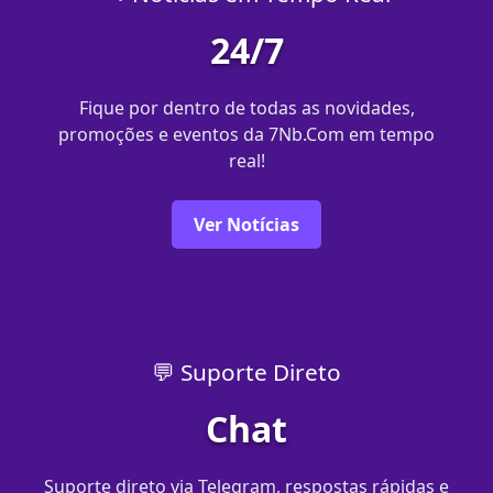
24/7
Fique por dentro de todas as novidades,
promoções e eventos da 7Nb.Com em tempo
real!
Ver Notícias
💬 Suporte Direto
Chat
Suporte direto via Telegram, respostas rápidas e